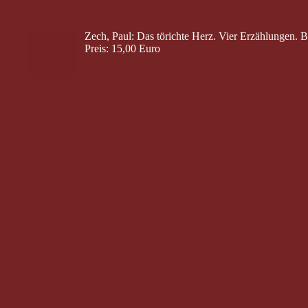
Zech, Paul: Das törichte Herz. Vier Erzählungen. 
Preis: 15,00 Euro