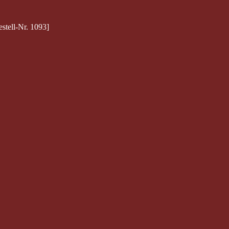
stell-Nr. 1093]