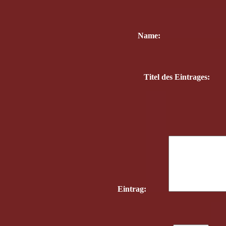
Name:
Titel des Eintrages:
Eintrag: