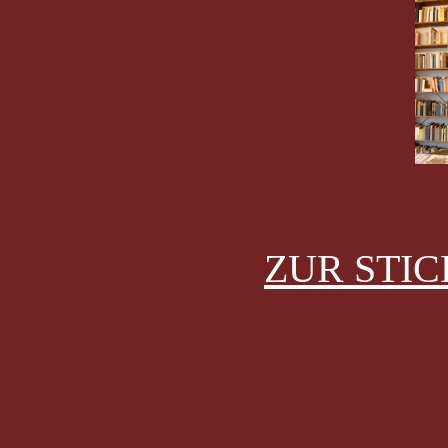
ZUR STI