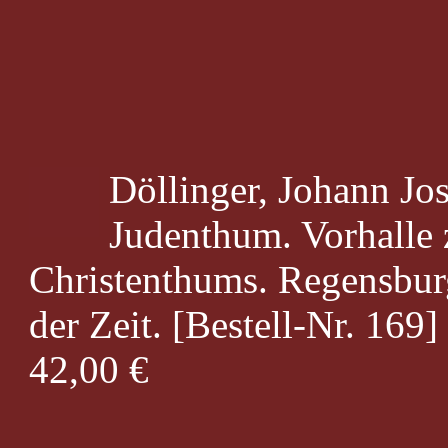
Döllinger, Johann Jo
Judenthum. Vorhalle 
Christenthums. Regensbur
der Zeit. [Bestell-Nr. 169]
42,00 €