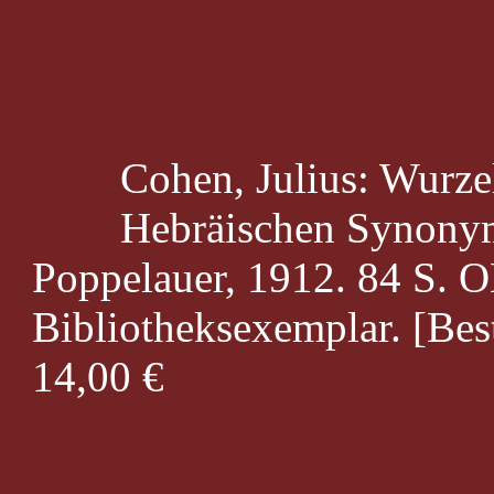
Cohen, Julius: Wurze
Hebräischen Synonym
Poppelauer, 1912. 84 S. O
Bibliotheksexemplar. [Bes
14,00 €