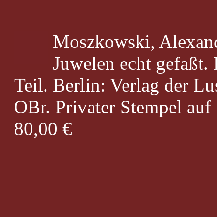
Moszkowski, Alexande
Juwelen echt gefaßt. 
Teil. Berlin: Verlag der Lu
OBr. Privater Stempel auf 
80,00 €