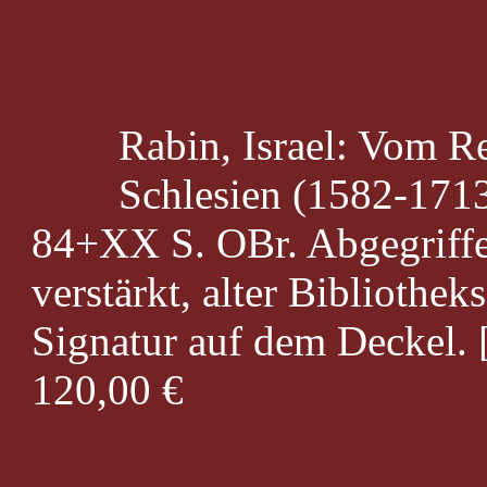
Rabin, Israel: Vom R
Schlesien (1582-1713
84+XX S. OBr. Abgegriffen
verstärkt, alter Bibliothek
Signatur auf dem Deckel. 
120,00 €