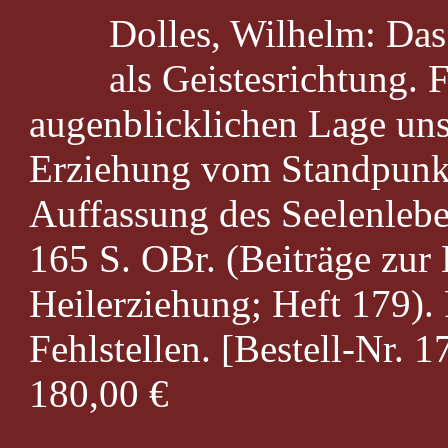
Dolles, Wilhelm: Das
als Geistesrichtung. 
augenblicklichen Lage uns
Erziehung vom Standpunkt
Auffassung des Seelenlebe
165 S. OBr. (Beiträge zur
Heilerziehung; Heft 179).
Fehlstellen. [Bestell-Nr. 1
180,00 €