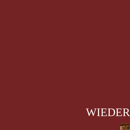
WIEDER