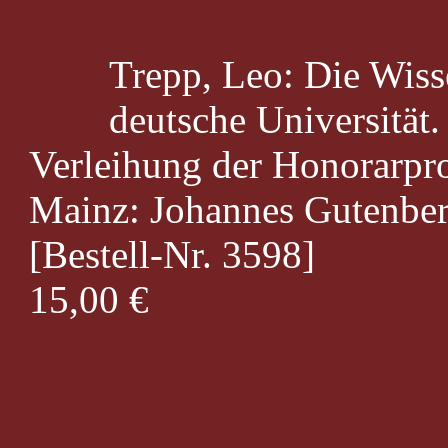
Trepp, Leo: Die Wiss
deutsche Universität.
Verleihung der Honorarpro
Mainz: Johannes Gutenberg
[Bestell-Nr. 3598]
15,00 €