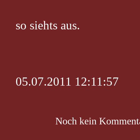
so siehts aus.
05.07.2011 12:11:57
Noch kein Komment