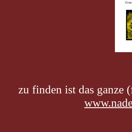
zu finden ist das ganze (
www.nade