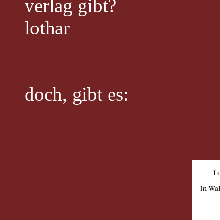
verlag gibt?
lothar
doch, gibt es: