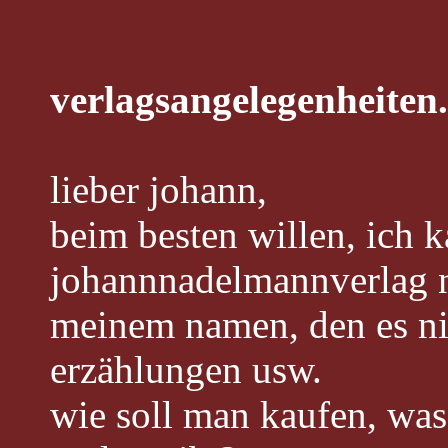
verlagsangelegenheiten.
lieber johann,
beim besten willen, ich 
johannnadelmannverlag n
meinem namen, den es nic
erzählungen usw.
wie soll man kaufen, was 